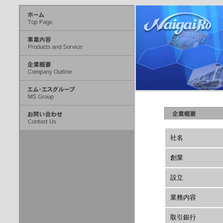
社名
創業
設立
業務内容
取引銀行